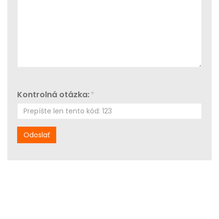
Kontrolná otázka:
*