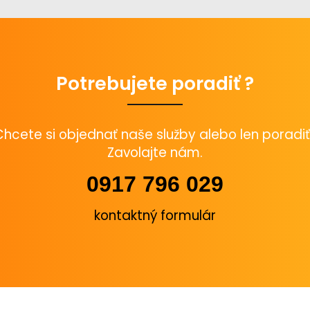
Potrebujete poradiť ?
Chcete si objednať naše služby alebo len poradiť
Zavolajte nám.
0917 796 029
kontaktný formulár