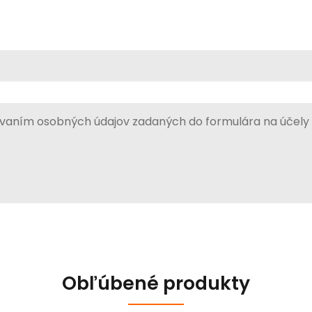
vaním osobných údajov zadaných do formulára na účely
Obľúbené produkty