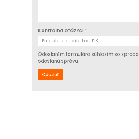
Kontrolná otázka:
*
Odoslaním formulára súhlasím so spraco
odoslanú správu.