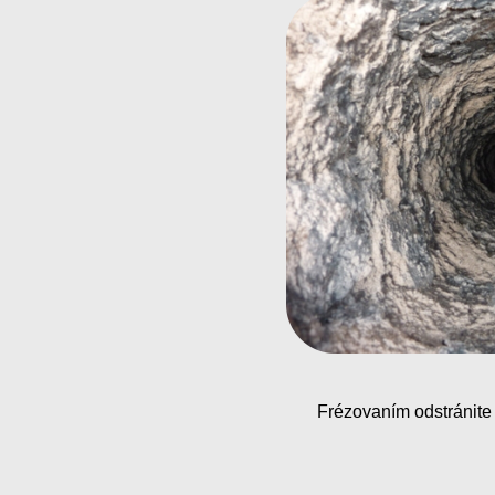
Frézovaním odstránite