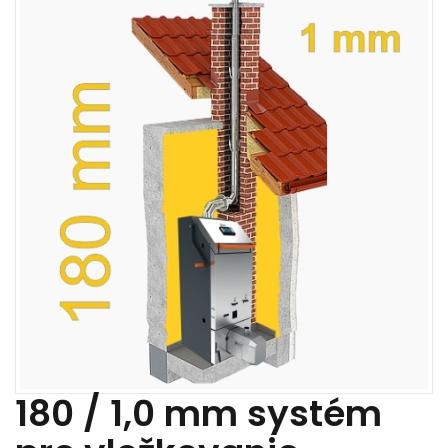
180 / 1,0 mm systém