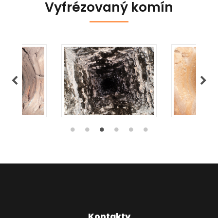
Vyfrézovaný komín
Kontakty