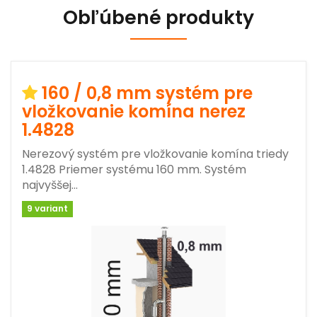
Obľúbené produkty
160 / 0,8 mm systém pre
vložkovanie komína nerez
1.4828
Nerezový systém pre vložkovanie komína triedy
1.4828 Priemer systému 160 mm. Systém
najvyššej…
9 variant